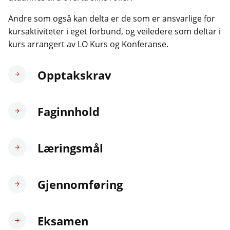
Andre som også kan delta er de som er ansvarlige for
kursaktiviteter i eget forbund, og veiledere som deltar i
kurs arrangert av LO Kurs og Konferanse.
Opptakskrav
Faginnhold
Læringsmål
Gjennomføring
Eksamen