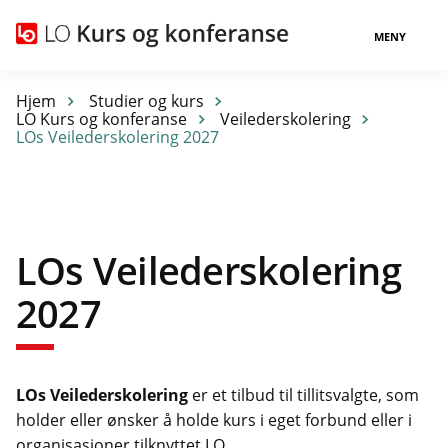
MENY
Hjem
Studier og kurs
LO Kurs og konferanse
Veilederskolering
LOs Veilederskolering 2027
LOs Veilederskolering
2027
LOs Veilederskolering
er et tilbud til tillitsvalgte, som
holder eller ønsker å holde kurs i eget forbund eller i
organisasjoner tilknyttet LO.