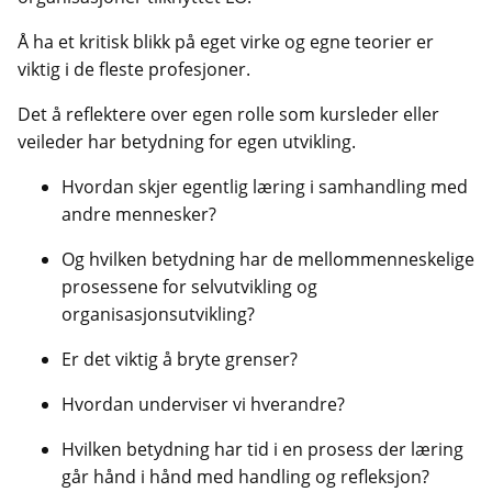
Å ha et kritisk blikk på eget virke og egne teorier er
viktig i de fleste profesjoner.
Det å reflektere over egen rolle som kursleder eller
veileder har betydning for egen utvikling.
Hvordan skjer egentlig læring i samhandling med
andre mennesker?
Og hvilken betydning har de mellommenneskelige
prosessene for selvutvikling og
organisasjonsutvikling?
Er det viktig å bryte grenser?
Hvordan underviser vi hverandre?
Hvilken betydning har tid i en prosess der læring
går hånd i hånd med handling og refleksjon?