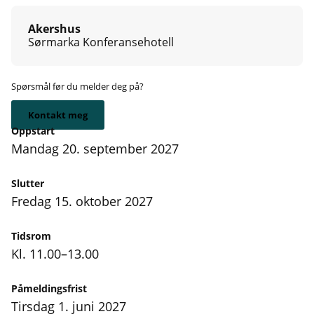
Akershus
Sørmarka Konferansehotell
Spørsmål før du melder deg på?
Kontakt meg
Oppstart
mandag 20. september 2027
Slutter
fredag 15. oktober 2027
Tidsrom
Kl. 11.00–13.00
Påmeldingsfrist
tirsdag 1. juni 2027