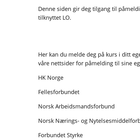
Denne siden gir deg tilgang til påmeldi
tilknyttet LO.
Her kan du melde deg på kurs i ditt eg
våre nettsider for påmelding til sine e
HK Norge
Fellesforbundet
Norsk Arbeidsmandsforbund
Norsk Nærings- og Nytelsesmiddelfor
Forbundet Styrke