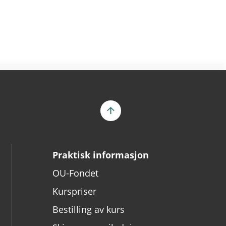
Praktisk informasjon
OU-Fondet
Kurspriser
Bestilling av kurs