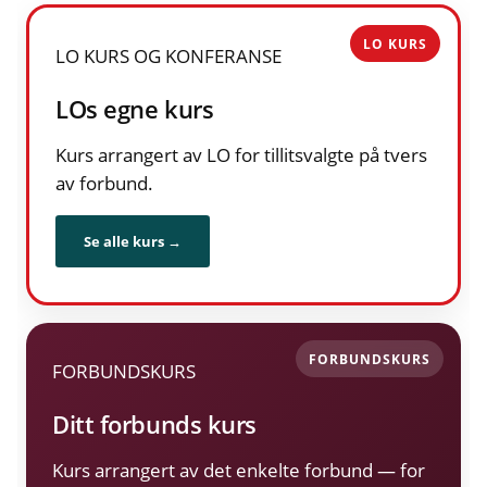
LO KURS OG KONFERANSE
LOs egne kurs
Kurs arrangert av LO for tillitsvalgte på tvers
av forbund.
Se alle kurs →
FORBUNDSKURS
Ditt forbunds kurs
Kurs arrangert av det enkelte forbund — for