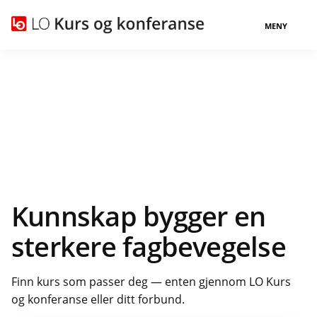
MENY
Kunnskap bygger en
sterkere fagbevegelse
Finn kurs som passer deg — enten gjennom LO Kurs
og konferanse eller ditt forbund.