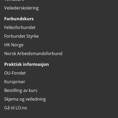
Veilederskolering
Forbundskurs
Fellesforbundet
Forbundet Styrke
HK Norge
Norsk Arbeidsmandsforbund
Praktisk informasjon
OU-Fondet
Kurspriser
Bestilling av kurs
Skjema og veiledning
Gå til LO.no