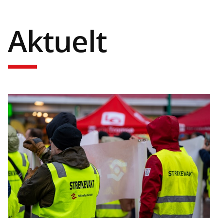
Aktuelt