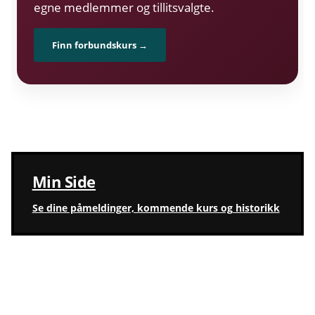
egne medlemmer og tillitsvalgte.
Finn forbundskurs →
Min Side
Se dine påmeldinger, kommende kurs og historikk