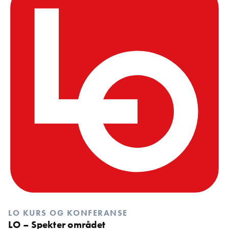
LO KURS OG KONFERANSE
LO – Spekter området