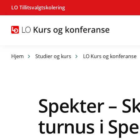
LO Tillitsvalgtskolering
Hjem
Studier og kurs
LO Kurs og konferanse
Spekter – Sk
turnus i Spe