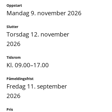
Oppstart
mandag 9. november 2026
Slutter
torsdag 12. november
2026
Tidsrom
Kl. 09.00–17.00
Påmeldingsfrist
fredag 11. september
2026
Pris