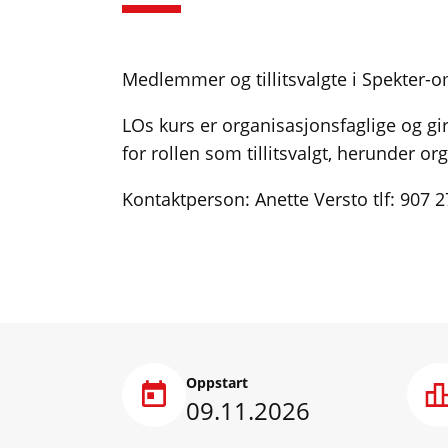
Medlemmer og tillitsvalgte i Spekter-o
LOs kurs er organisasjonsfaglige og gi
for rollen som tillitsvalgt, herunder or
Kontaktperson: Anette Versto tlf: 907 
Oppstart
09.11.2026