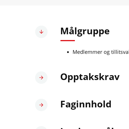
Målgruppe
Medlemmer og tillitsva
Opptakskrav
Faginnhold