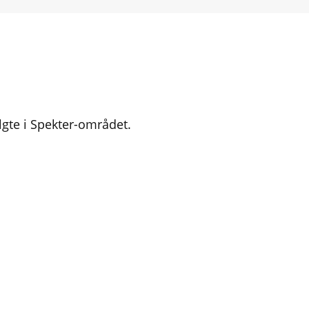
lgte i Spekter-området.