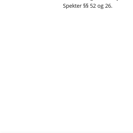
Spekter §§ 52 og 26.