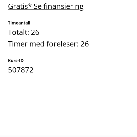
Gratis* Se finansiering
Timeantall
Totalt: 26
Timer med foreleser: 26
Kurs-ID
507872