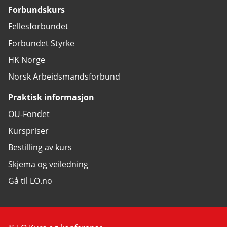
Forbundskurs
Fellesforbundet
Forbundet Styrke
HK Norge
Norsk Arbeidsmandsforbund
Praktisk informasjon
OU-Fondet
Kurspriser
Bestilling av kurs
Skjema og veiledning
Gå til LO.no