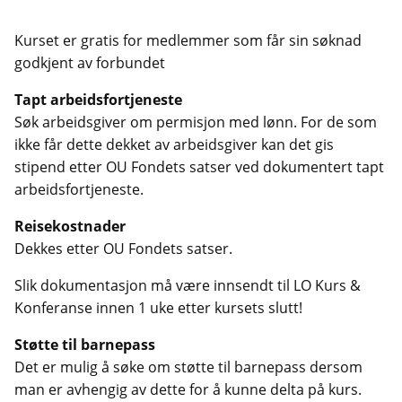
Kurset er gratis for medlemmer som får sin søknad
godkjent av forbundet
Tapt arbeidsfortjeneste
Søk arbeidsgiver om permisjon med lønn. For de som
ikke får dette dekket av arbeidsgiver kan det gis
stipend etter OU Fondets satser ved dokumentert tapt
arbeidsfortjeneste.
Reisekostnader
Dekkes etter OU Fondets satser.
Slik dokumentasjon må være innsendt til LO Kurs &
Konferanse innen 1 uke etter kursets slutt!
Støtte til barnepass
Det er mulig å søke om støtte til barnepass dersom
man er avhengig av dette for å kunne delta på kurs.