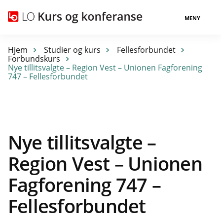
MENY
Hjem
Studier og kurs
Fellesforbundet
Forbundskurs
Nye tillitsvalgte – Region Vest – Unionen Fagforening
747 – Fellesforbundet
Nye tillitsvalgte –
Region Vest – Unionen
Fagforening 747 –
Fellesforbundet