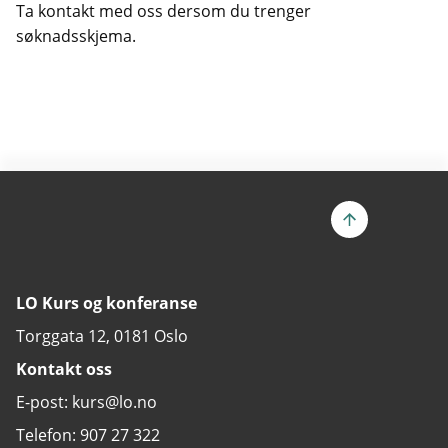
Ta kontakt med oss dersom du trenger
søknadsskjema.
LO Kurs og konferanse
Torggata 12, 0181 Oslo
Kontakt oss
E-post: kurs@lo.no
Telefon: 907 27 322