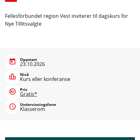
Fellesforbundet region Vest inviterer til dagskurs for
Nye Tillitsvalgte
Oppstart
23.10.2026
Nivå
Kurs eller konferanse
Pris
Gratis*
Undervisningsform
Klasserom