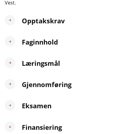
Vest.
Opptakskrav
Faginnhold
Læringsmål
Gjennomføring
Eksamen
Finansiering