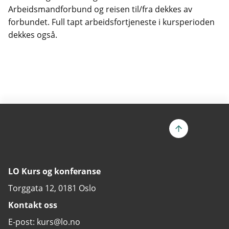
Arbeidsmandforbund og reisen til/fra dekkes av
forbundet. Full tapt arbeidsfortjeneste i kursperioden
dekkes også.
LO Kurs og konferanse
Torggata 12, 0181 Oslo
Kontakt oss
E-post: kurs@lo.no