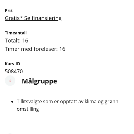
Pris
Gratis* Se finansiering
Timeantall
Totalt: 16
Timer med foreleser: 16
Kurs-ID
508470
Målgruppe
Tillitsvalgte som er opptatt av klima og grønn
omstilling