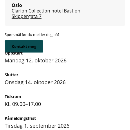
Oslo
Clarion Collection hotel Bastion
Skippergata 7
Spørsmål før du melder deg på?
Kontakt meg
Oppstart
mandag 12. oktober 2026
Slutter
onsdag 14. oktober 2026
Tidsrom
Kl. 09.00–17.00
Påmeldingsfrist
tirsdag 1. september 2026