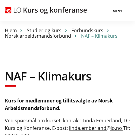
MENY
Hjem
Studier og kurs
Forbundskurs
Norsk arbeidsmandsforbund
NAF – Klimakurs
NAF – Klimakurs
Kurs for medlemmer og tillitsvalgte av Norsk
Arbeidsmandsforbund.
Ved spørsmål om kurset, kontakt: Linda Emberland, LO
Kurs og Konferanse. E-post:
linda.emberland@lo.no
Tlf: