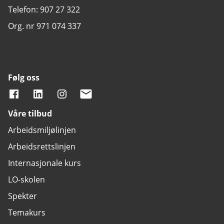
Telefon: 907 27 322
Org. nr 971 074 337
Følg oss
Våre tilbud
Arbeidsmiljølinjen
Arbeidsrettslinjen
Internasjonale kurs
LO-skolen
Spekter
Temakurs