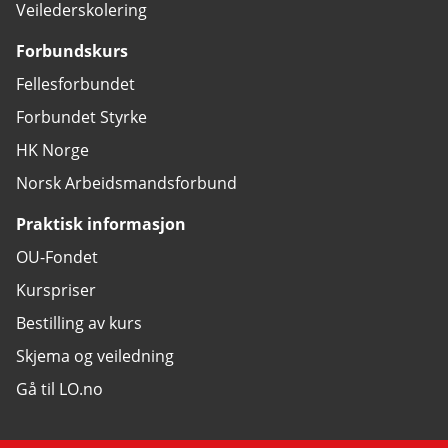
Veilederskolering
Forbundskurs
Fellesforbundet
Forbundet Styrke
HK Norge
Norsk Arbeidsmandsforbund
Praktisk informasjon
OU-Fondet
Kurspriser
Bestilling av kurs
Skjema og veiledning
Gå til LO.no