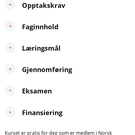
Opptakskrav
Faginnhold
Læringsmål
Gjennomføring
Eksamen
Finansiering
Kurset er gratis for deg som er medlem i Norsk