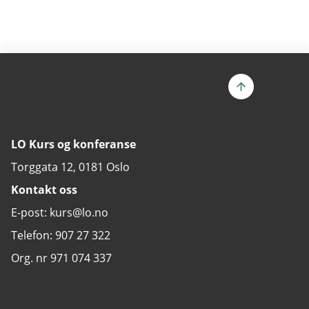
LO Kurs og konferanse
Torggata 12, 0181 Oslo
Kontakt oss
E-post: kurs@lo.no
Telefon: 907 27 322
Org. nr 971 074 337