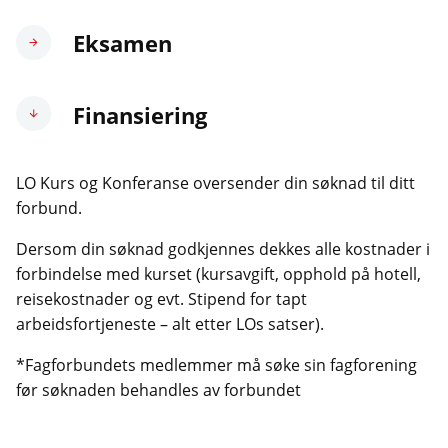
Eksamen
Finansiering
LO Kurs og Konferanse oversender din søknad til ditt
forbund.
Dersom din søknad godkjennes dekkes alle kostnader i
forbindelse med kurset (kursavgift, opphold på hotell,
reisekostnader og evt. Stipend for tapt
arbeidsfortjeneste – alt etter LOs satser).
*Fagforbundets medlemmer må søke sin fagforening
før søknaden behandles av forbundet