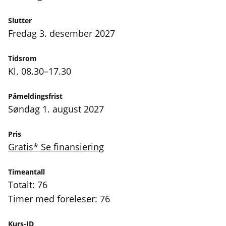
Slutter
fredag 3. desember 2027
Tidsrom
Kl. 08.30–17.30
Påmeldingsfrist
søndag 1. august 2027
Pris
Gratis* Se finansiering
Timeantall
Totalt: 76
Timer med foreleser: 76
Kurs-ID