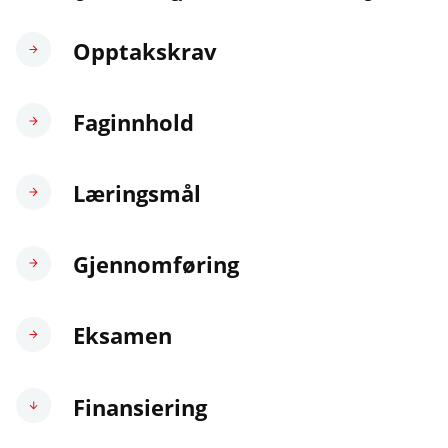
Opptakskrav
Faginnhold
Læringsmål
Gjennomføring
Eksamen
Finansiering