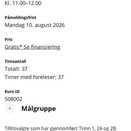
Kl. 11.00–12.00
Påmeldingsfrist
mandag 10. august 2026
Pris
Gratis* Se finansiering
Timeantall
Totalt: 37
Timer med foreleser: 37
Kurs-ID
508002
Målgruppe
Tillitsvalgte som har gjennomført Trinn 1, 2A og 2B.