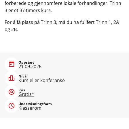
forberede og gjennomføre lokale forhandlinger. Trinn
3 er et 37 timers kurs.
For å få plass på Trinn 3, må du ha fullført Trinn 1, 2A
og 2B.
Oppstart
21.09.2026
Nivå
Kurs eller konferanse
Pris
Gratis*
Undervisningsform
Klasserom