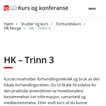
MENY
Hjem
Studier og kurs
Forbundskurs
HK Norge
HK – Trinn 3
HK – Trinn 3
Kurset inneholder forhandlingsteknikk og bruk av den
lokale forhandlingsretten. Du vil få økt forståelse for
den praktiske anvendelsen av hovedavtalens
bestemmelser om informasjon, samarbeid og
medbestemmelse. Etter endt kurs vil du kunne