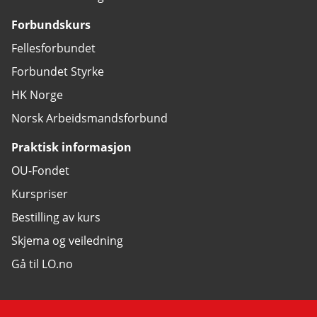
Forbundskurs
Fellesforbundet
Forbundet Styrke
HK Norge
Norsk Arbeidsmandsforbund
Praktisk informasjon
OU-Fondet
Kurspriser
Bestilling av kurs
Skjema og veiledning
Gå til LO.no