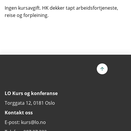
Ingen kursavgift. HK dekker tapt arbeidsfortjeneste,
reise og forpleining.
LO Kurs og konferanse
Torggata 12, 0181 Oslo
Kontakt oss
E-post: kurs@lo.no