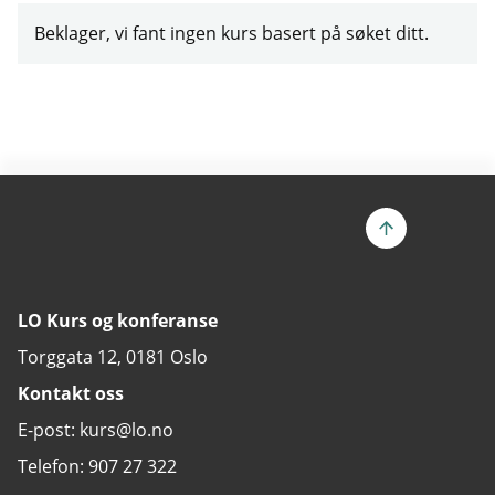
Beklager, vi fant ingen kurs basert på søket ditt.
LO Kurs og konferanse
Torggata 12, 0181 Oslo
Kontakt oss
E-post: kurs@lo.no
Telefon: 907 27 322