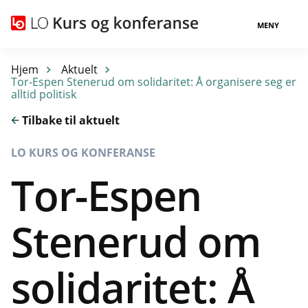
MENY
Hjem
Aktuelt
Tor-Espen Stenerud om solidaritet: Å organisere seg er
alltid politisk
Tilbake til aktuelt
LO KURS OG KONFERANSE
Tor-Espen
Stenerud om
solidaritet: Å