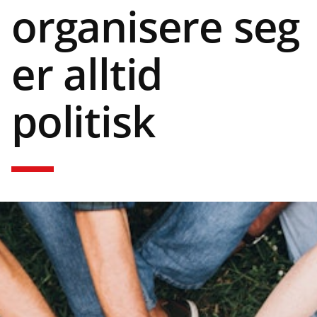
organisere seg
er alltid
politisk