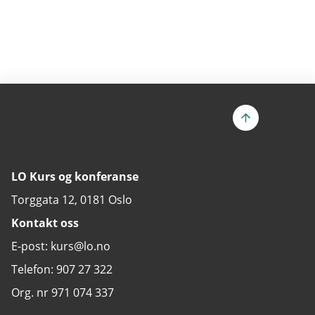
LO Kurs og konferanse
Torggata 12, 0181 Oslo
Kontakt oss
E-post: kurs@lo.no
Telefon: 907 27 322
Org. nr 971 074 337