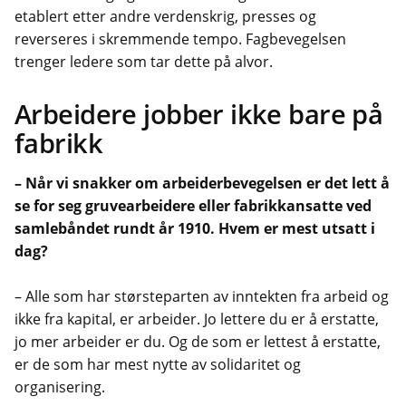
etablert etter andre verdenskrig, presses og
reverseres i skremmende tempo. Fagbevegelsen
trenger ledere som tar dette på alvor.
Arbeidere jobber ikke bare på
fabrikk
– Når vi snakker om arbeiderbevegelsen er det lett å
se for seg gruvearbeidere eller fabrikkansatte ved
samlebåndet rundt år 1910. Hvem er mest utsatt i
dag?
– Alle som har størsteparten av inntekten fra arbeid og
ikke fra kapital, er arbeider. Jo lettere du er å erstatte,
jo mer arbeider er du. Og de som er lettest å erstatte,
er de som har mest nytte av solidaritet og
organisering.