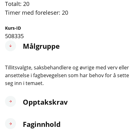
Totalt: 20
Timer med foreleser: 20
Kurs-ID
508335
Målgruppe
Tillitsvalgte, saksbehandlere og øvrige med verv eller
ansettelse i fagbevegelsen som har behov for å sette
seg inn i temaet.
Opptakskrav
Faginnhold