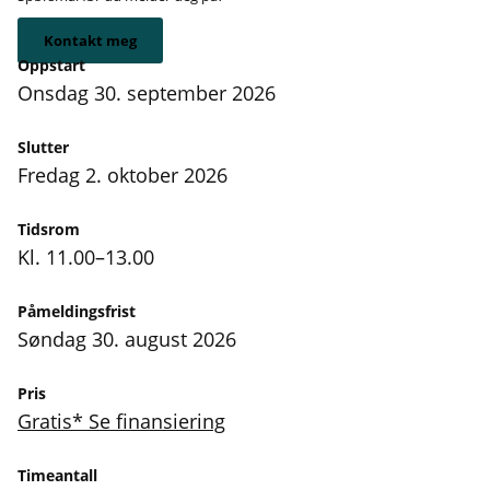
Kontakt meg
Oppstart
onsdag 30. september 2026
Slutter
fredag 2. oktober 2026
Tidsrom
Kl. 11.00–13.00
Påmeldingsfrist
søndag 30. august 2026
Pris
Gratis* Se finansiering
Timeantall