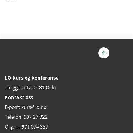
LO Kurs og konferanse
Torggata 12, 0181 Oslo
Kontakt oss
E-post: kurs@lo.no
Telefon: 907 27 322
Org. nr 971 074 337