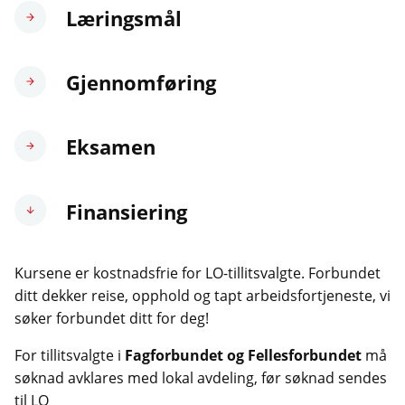
Læringsmål
Gjennomføring
Eksamen
Finansiering
Kursene er kostnadsfrie for LO-tillitsvalgte. Forbundet
ditt dekker reise, opphold og tapt arbeidsfortjeneste, vi
søker forbundet ditt for deg!
For tillitsvalgte i
Fagforbundet og Fellesforbundet
må
søknad avklares med lokal avdeling, før søknad sendes
til LO