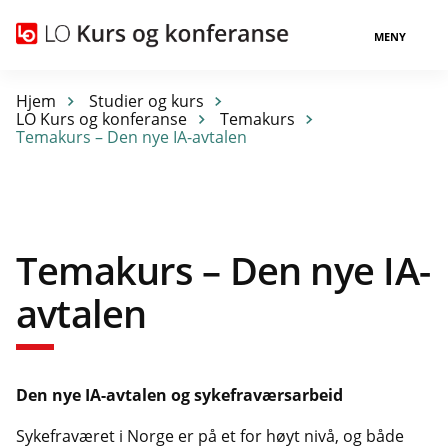
MENY
Hjem
Studier og kurs
LO Kurs og konferanse
Temakurs
Temakurs – Den nye IA-avtalen
Temakurs – Den nye IA-
avtalen
Den nye IA-avtalen og sykefraværsarbeid
Sykefraværet i Norge er på et for høyt nivå, og både