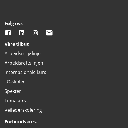
Følg oss
Våre tilbud
Arbeidsmiljølinjen
Arbeidsrettslinjen
Internasjonale kurs
LO-skolen
Spekter
Temakurs
Veilederskolering
Forbundskurs