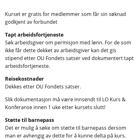
Kurset er gratis for medlemmer som får sin søknad
godkjent av forbundet
Tapt arbeidsfortjeneste
Søk arbeidsgiver om permisjon med lønn. For de som
ikke får dette dekket av arbeidsgiver kan det gis
stipend etter OU Fondets satser ved dokumentert tapt
arbeidsfortjeneste.
Reisekostnader
Dekkes etter OU Fondets satser.
Slik dokumentasjon må være innsendt til LO Kurs &
Konferanse innen 1 uke etter kursets slutt!
Støtte til barnepass
Det er mulig å søke om støtte til barnepass dersom
man er avhengig av dette for å kunne delta på kurs.