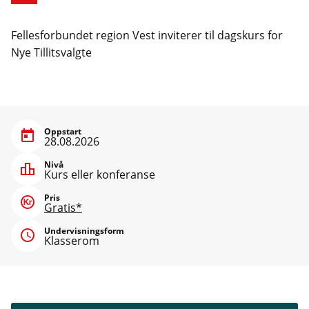
Fellesforbundet region Vest inviterer til dagskurs for
Nye Tillitsvalgte
Oppstart
28.08.2026
Nivå
Kurs eller konferanse
Pris
Gratis*
Undervisningsform
Klasserom