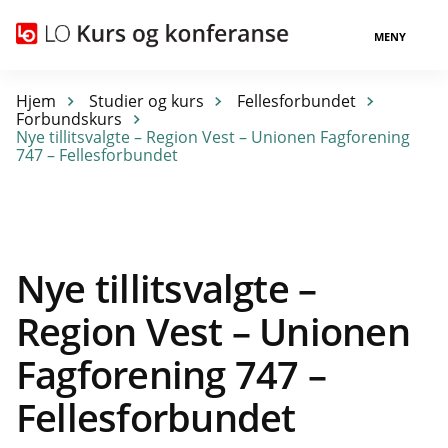
MENY
Hjem
Studier og kurs
Fellesforbundet
Forbundskurs
Nye tillitsvalgte – Region Vest – Unionen Fagforening
747 – Fellesforbundet
Nye tillitsvalgte –
Region Vest – Unionen
Fagforening 747 –
Fellesforbundet