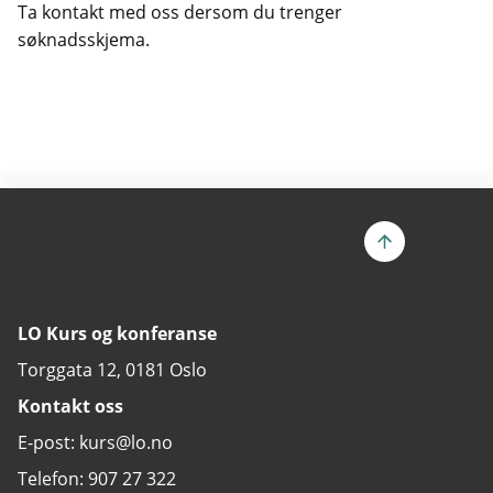
Ta kontakt med oss dersom du trenger
søknadsskjema.
LO Kurs og konferanse
Torggata 12, 0181 Oslo
Kontakt oss
E-post: kurs@lo.no
Telefon: 907 27 322