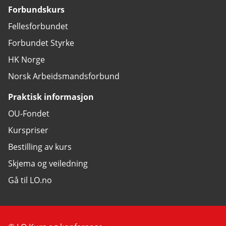
Forbundskurs
Fellesforbundet
Forbundet Styrke
HK Norge
Norsk Arbeidsmandsforbund
Praktisk informasjon
OU-Fondet
Kurspriser
Bestilling av kurs
Skjema og veiledning
Gå til LO.no