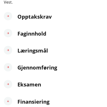
Vest.
Opptakskrav
Faginnhold
Læringsmål
Gjennomføring
Eksamen
Finansiering