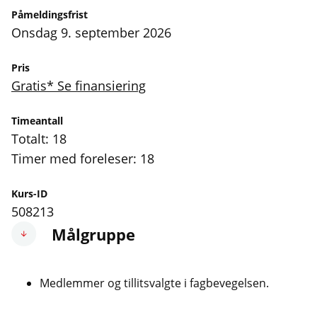
Påmeldingsfrist
onsdag 9. september 2026
Pris
Gratis* Se finansiering
Timeantall
Totalt: 18
Timer med foreleser: 18
Kurs-ID
508213
Målgruppe
Medlemmer og tillitsvalgte i fagbevegelsen.