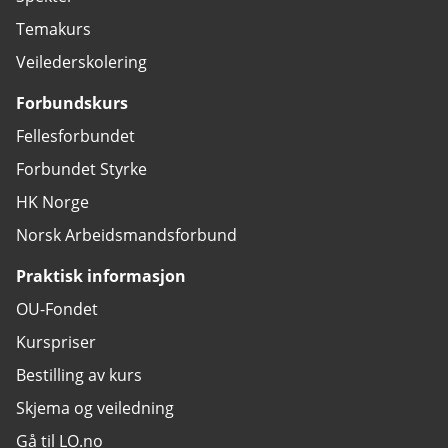
Temakurs
Veilederskolering
Forbundskurs
Fellesforbundet
Forbundet Styrke
HK Norge
Norsk Arbeidsmandsforbund
Praktisk informasjon
OU-Fondet
Kurspriser
Bestilling av kurs
Skjema og veiledning
Gå til LO.no