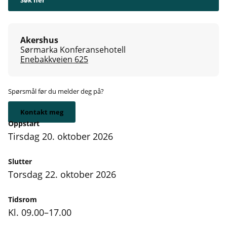
Akershus
Sørmarka Konferansehotell
Enebakkveien 625
Spørsmål før du melder deg på?
Kontakt meg
Oppstart
tirsdag 20. oktober 2026
Slutter
torsdag 22. oktober 2026
Tidsrom
Kl. 09.00–17.00