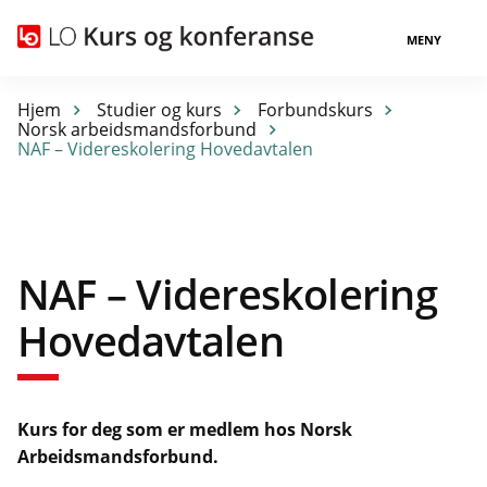
MENY
Hjem
Studier og kurs
Forbundskurs
Norsk arbeidsmandsforbund
NAF – Videreskolering Hovedavtalen
NAF – Videreskolering
Hovedavtalen
Kurs for deg som er medlem hos Norsk
Arbeidsmandsforbund.