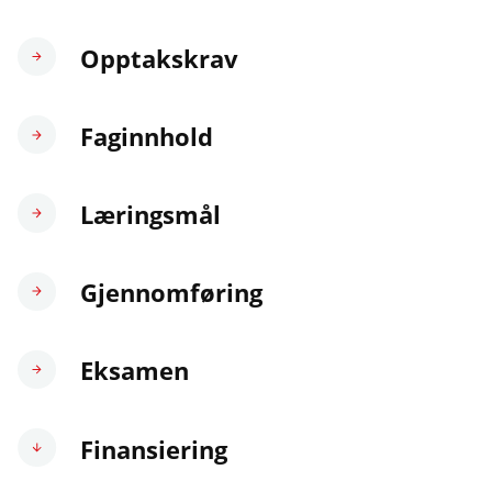
Opptakskrav
Faginnhold
Læringsmål
Gjennomføring
Eksamen
Finansiering