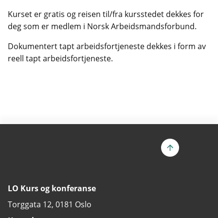
Kurset er gratis og reisen til/fra kursstedet dekkes for
deg som er medlem i Norsk Arbeidsmandsforbund.
Dokumentert tapt arbeidsfortjeneste dekkes i form av
reell tapt arbeidsfortjeneste.
LO Kurs og konferanse
Torggata 12, 0181 Oslo