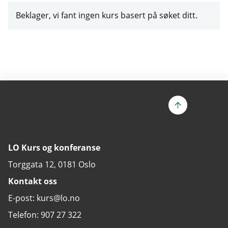
Beklager, vi fant ingen kurs basert på søket ditt.
LO Kurs og konferanse
Torggata 12, 0181 Oslo
Kontakt oss
E-post: kurs@lo.no
Telefon: 907 27 322