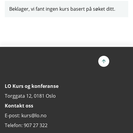
Beklager, vi fant ingen kurs basert på søket ditt.
LO Kurs og konferanse
Torggata 12, 0181 Oslo
Kontakt oss
E-post: kurs@lo.no
Telefon: 907 27 322